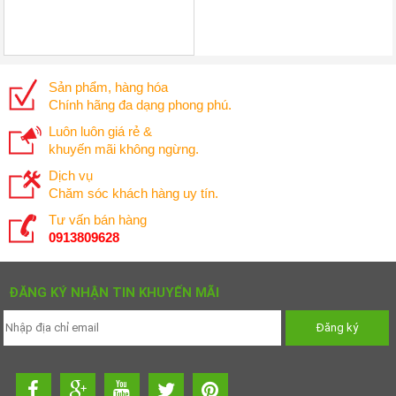
Sản phẩm, hàng hóa
Chính hãng đa dạng phong phú.
Luôn luôn giá rẻ &
khuyến mãi không ngừng.
Dịch vụ
Chăm sóc khách hàng uy tín.
Tư vấn bán hàng
0913809628
ĐĂNG KÝ NHẬN TIN KHUYẾN MÃI