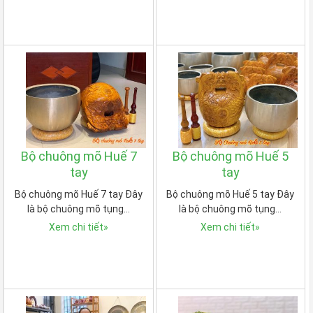
Bộ chuông mõ Huế 7
Bộ chuông mõ Huế 5
tay
tay
Bộ chuông mõ Huế 7 tay Đây
Bộ chuông mõ Huế 5 tay Đây
là bộ chuông mõ tụng…
là bộ chuông mõ tụng…
Xem chi tiết
»
Xem chi tiết
»