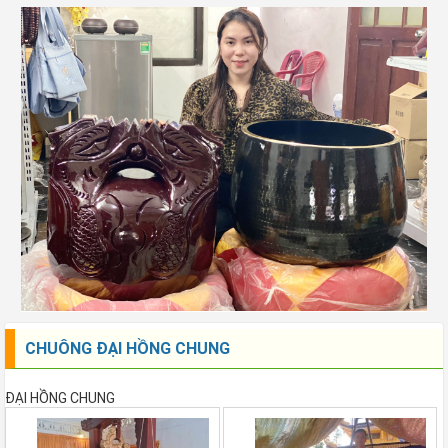
CHUÔNG ĐẠI HỒNG CHUNG
ĐẠI HỒNG CHUNG