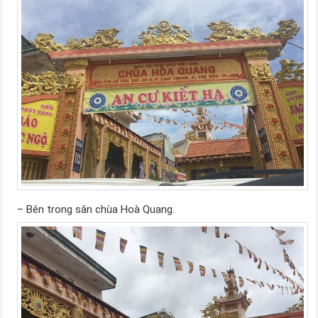
– Bên trong sân chùa Hoà Quang.