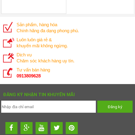
Sản phẩm, hàng hóa
Chính hãng đa dạng phong phú.
Luôn luôn giá rẻ &
khuyến mãi không ngừng.
Dịch vụ
Chăm sóc khách hàng uy tín.
Tư vấn bán hàng
0913809628
ĐĂNG KÝ NHẬN TIN KHUYẾN MÃI