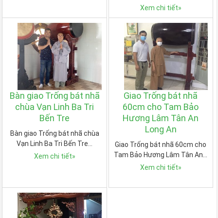
Xem chi tiết
»
Bàn giao Trống bát nhã
Giao Trống bát nhã
chùa Vạn Linh Ba Tri
60cm cho Tam Bảo
Bến Tre
Hương Lâm Tân An
Long An
Bàn giao Trống bát nhã chùa
Vạn Linh Ba Tri Bến Tre…
Giao Trống bát nhã 60cm cho
Tam Bảo Hương Lâm Tân An…
Xem chi tiết
»
Xem chi tiết
»