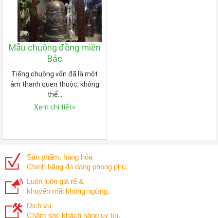
Mẫu chuông đồng miền
Bắc
Tiếng chuông vốn đã là một
âm thanh quen thuộc, không
thể…
Xem chi tiết
»
Sản phẩm, hàng hóa
Chính hãng đa dạng phong phú.
Luôn luôn giá rẻ &
khuyến mãi không ngừng.
Dịch vụ
Chăm sóc khách hàng uy tín.