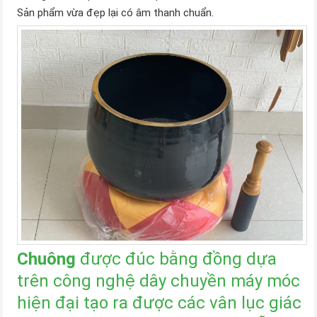
Sản phẩm vừa đẹp lại có âm thanh chuẩn.
Chuông
được đúc bằng đồng dựa
trên công nghệ dây chuyền máy móc
hiện đại tạo ra được các vân lục giác