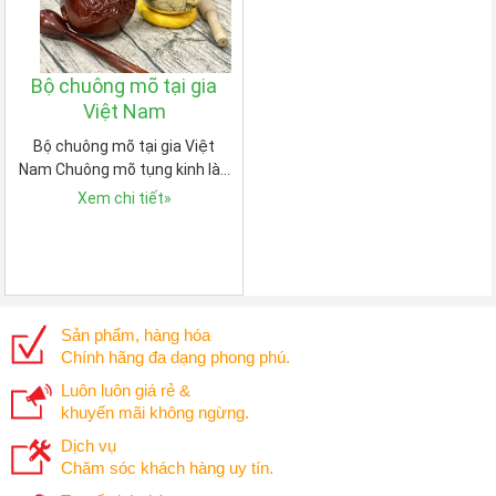
Bộ chuông mõ tại gia
Việt Nam
Bộ chuông mõ tại gia Việt
Nam Chuông mõ tụng kinh là…
Xem chi tiết
»
Sản phẩm, hàng hóa
Chính hãng đa dạng phong phú.
Luôn luôn giá rẻ &
khuyến mãi không ngừng.
Dịch vụ
Chăm sóc khách hàng uy tín.