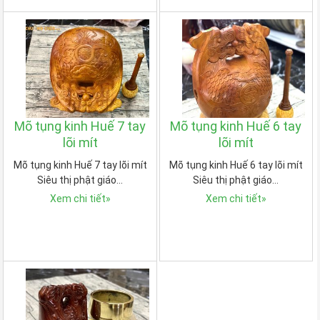
Mõ tụng kinh Huế 7 tay
Mõ tụng kinh Huế 6 tay
lõi mít
lõi mít
Mõ tụng kinh Huế 7 tay lõi mít
Mõ tụng kinh Huế 6 tay lõi mít
Siêu thị phật giáo…
Siêu thị phật giáo…
Xem chi tiết
»
Xem chi tiết
»