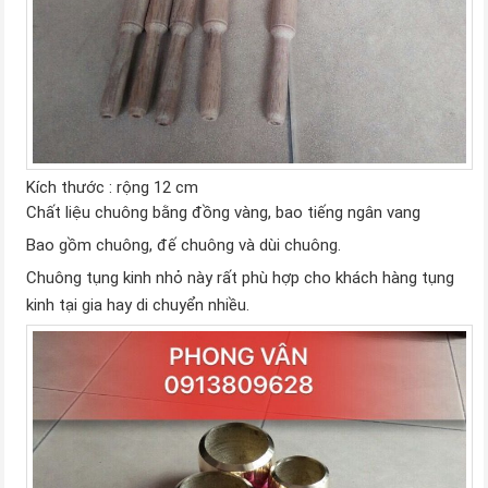
Kích thước : rộng 12 cm
Chất liệu chuông bằng đồng vàng, bao tiếng ngân vang
Bao gồm chuông, đế chuông và dùi chuông.
Chuông tụng kinh nhỏ này rất phù hợp cho khách hàng tụng
kinh tại gia hay di chuyển nhiều.