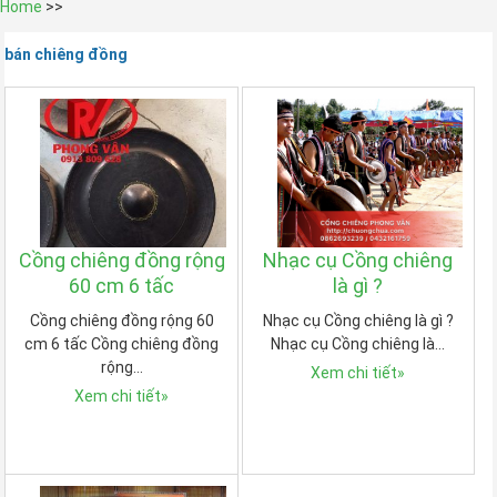
Home
>>
bán chiêng đồng
Cồng chiêng đồng rộng
Nhạc cụ Cồng chiêng
60 cm 6 tấc
là gì ?
Cồng chiêng đồng rộng 60
Nhạc cụ Cồng chiêng là gì ?
cm 6 tấc Cồng chiêng đồng
Nhạc cụ Cồng chiêng là…
rộng…
Xem chi tiết
»
Xem chi tiết
»