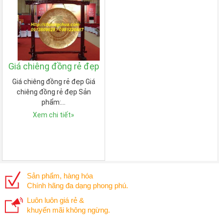
Giá chiêng đồng rẻ đẹp
Giá chiêng đồng rẻ đẹp Giá
chiêng đồng rẻ đẹp Sản
phẩm:…
Xem chi tiết
»
Sản phẩm, hàng hóa
Chính hãng đa dạng phong phú.
Luôn luôn giá rẻ &
khuyến mãi không ngừng.