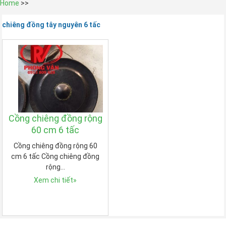
Home
>>
chiêng đồng tây nguyên 6 tấc
Cồng chiêng đồng rộng
60 cm 6 tấc
Cồng chiêng đồng rộng 60
cm 6 tấc Cồng chiêng đồng
rộng…
Xem chi tiết
»