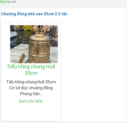
Home
>>
Chuông đồng nhỏ cao 35cm 3.5 tấc
Tiểu hồng chung Huế
35cm
Tiểu hồng chung Huế 35cm
Cơ sở đúc chuông đồng
Phong Vân…
Xem chi tiết
»