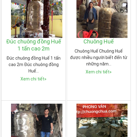
Đúc chuông đồng Huế
Chuông Huế
1 tấn cao 2m
Chuông Huế Chuông Huế
được nhiều người biết đến từ
Đúc chuông đồng Huế 1 tấn
những năm…
cao 2m Đúc chuông đồng
Huế…
Xem chi tiết
»
Xem chi tiết
»