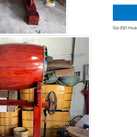
Gọi đặt mua