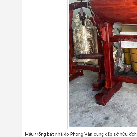
Mẫu trống bát nhã do Phong Vân cung cấp sở hữu kích 