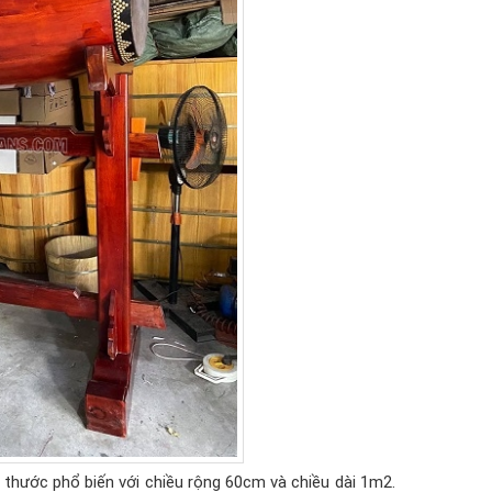
thước phổ biến với chiều rộng 60cm và chiều dài 1m2.