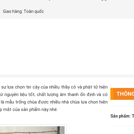
Giao hàng: Toàn quốc
sự lựa chọn tin cậy của nhiều thầy cô và phật tử hiện
THÔNG
ừ nguyên liệu tốt; chất lượng âm thanh ổn định và có
 là mẫu trống chùa được nhiều nhà chùa lựa chọn hiện
p mắt của sản phẩm này nhé.
Sản phẩm: T