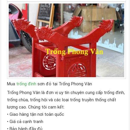
Mua
trống đình
sơn đỏ tại Trống Phong Vân
Trống Phong Vân là đơn vị uy tín chuyên cung cấp trống đình,
trống chùa, trống hội và các loại trống truyền thống chất
lượng cao. Chúng tôi cam kết:
• Giao hàng tận nơi toàn quốc
• Giá cả cạnh tranh
• Bảo hành đầy đủ