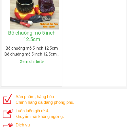
Bộ chuông mõ 5 inch
12.5cm
Bộ chuông mõ 5 inch 12.5cm
Bộ chuông mõ 5 inch 12.5cm…
Xem chi tiết
»
Sản phẩm, hàng hóa
Chính hãng đa dạng phong phú.
Luôn luôn giá rẻ &
khuyến mãi không ngừng.
Dịch vụ