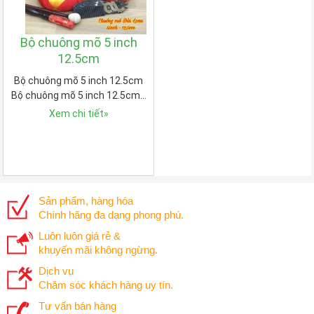
Bộ chuông mõ 5 inch
12.5cm
Bộ chuông mõ 5 inch 12.5cm
Bộ chuông mõ 5 inch 12.5cm…
Xem chi tiết
»
Sản phẩm, hàng hóa
Chính hãng đa dạng phong phú.
Luôn luôn giá rẻ &
khuyến mãi không ngừng.
Dịch vụ
Chăm sóc khách hàng uy tín.
Tư vấn bán hàng