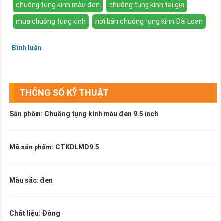
chuông tụng kinh màu đen
chuông tụng kinh tại gia
mua chuông tụng kinh
nơi bán chuông tụng kinh Đài Loan
Bình luận
THÔNG SỐ KỸ THUẬT
Sản phẩm: Chuông tụng kinh màu đen 9.5 inch
Mã sản phẩm: CTKDLMD9.5
Màu sắc: đen
Chất liệu: Đồng