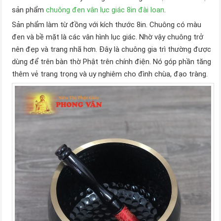
sản phẩm
chuông đen vân lục giác 8in đài loan
.
Sản phẩm làm từ đồng với kích thước 8in. Chuông có màu
đen và bề mặt là các vân hình lục giác. Nhờ vậy chuông trở
nên đẹp và trang nhã hơn. Đây là chuông gia trì thường được
dùng để trên bàn thờ Phật trên chính điện. Nó góp phần tăng
thêm vẻ trang trọng và uy nghiêm cho đình chùa, đạo tràng.