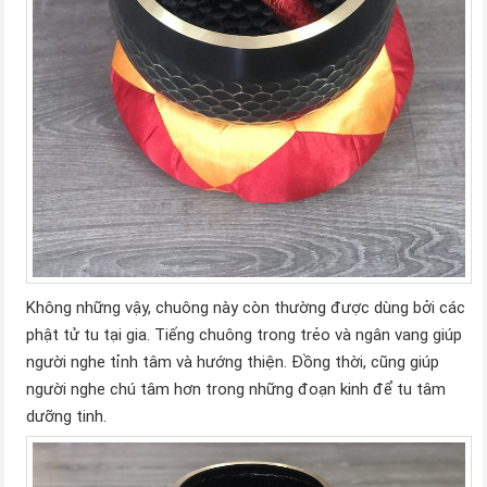
Không những vậy, chuông này còn thường được dùng bởi các
phật tử tu tại gia. Tiếng chuông trong trẻo và ngân vang giúp
người nghe tỉnh tâm và hướng thiện. Đồng thời, cũng giúp
người nghe chú tâm hơn trong những đoạn kinh để tu tâm
dưỡng tinh.