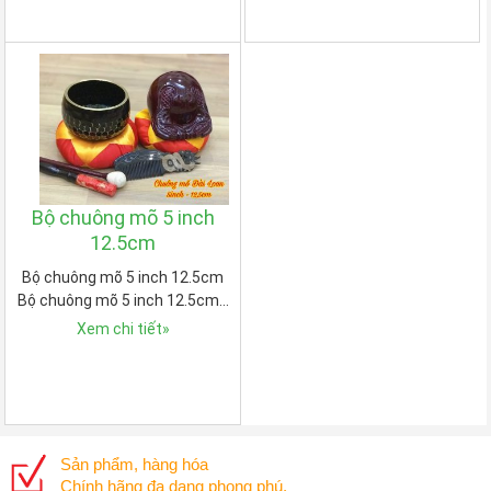
Bộ chuông mõ 5 inch
12.5cm
Bộ chuông mõ 5 inch 12.5cm
Bộ chuông mõ 5 inch 12.5cm…
Xem chi tiết
»
Sản phẩm, hàng hóa
Chính hãng đa dạng phong phú.