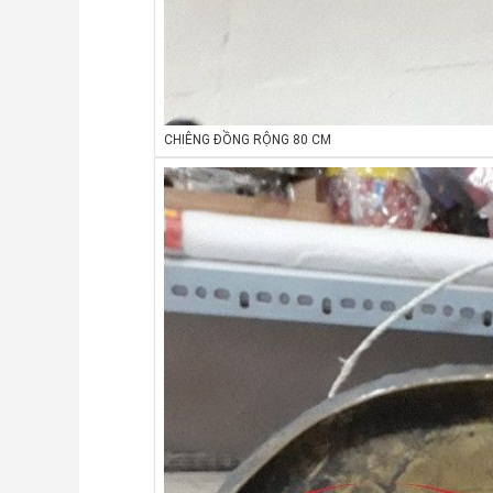
CHIÊNG ĐỒNG RỘNG 80 CM