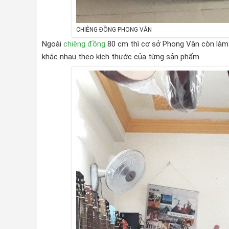
CHIÊNG ĐỒNG PHONG VÂN
Ngoài
chiêng đồng
80 cm thì cơ sở Phong Vân còn làm 
khác nhau theo kích thước của từng sản phẩm.