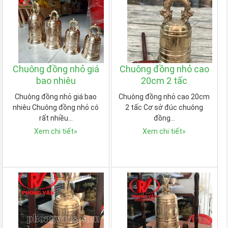
Chuông đồng nhỏ giá
Chuông đồng nhỏ cao
bao nhiêu
20cm 2 tấc
Chuông đồng nhỏ giá bao
Chuông đồng nhỏ cao 20cm
nhiêu Chuông đồng nhỏ có
2 tấc Cơ sở đúc chuông
rất nhiều…
đồng…
Xem chi tiết
»
Xem chi tiết
»