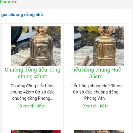
Home
>>
giá chuông đồng nhỏ
Chuông đồng tiểu hồng
Tiểu hồng chung Huế
chung 42cm
35cm
Chuông đồng tiểu hồng
Tiểu hồng chung Huế 35cm
chung 42cm Cơ sở đúc
Cơ sở đúc chuông đồng
chuông đồng Phong…
Phong Vân…
Xem chi tiết
»
Xem chi tiết
»