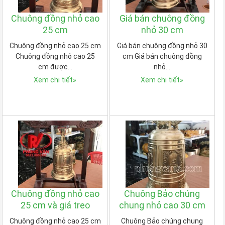
Chuông đồng nhỏ cao
Giá bán chuông đồng
25 cm
nhỏ 30 cm
Chuông đồng nhỏ cao 25 cm
Giá bán chuông đồng nhỏ 30
Chuông đồng nhỏ cao 25
cm Giá bán chuông đồng
cm được…
nhỏ…
Xem chi tiết
»
Xem chi tiết
»
Chuông đồng nhỏ cao
Chuông Bảo chúng
25 cm và giá treo
chung nhỏ cao 30 cm
Chuông đồng nhỏ cao 25 cm
Chuông Bảo chúng chung