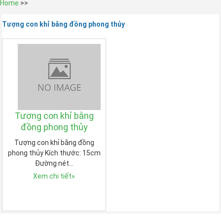
Home
>>
Tượng con khỉ bằng đồng phong thủy
Tượng con khỉ bằng
đồng phong thủy
Tượng con khỉ bằng đồng
phong thủy Kích thước: 15cm
Đường nét…
Xem chi tiết
»