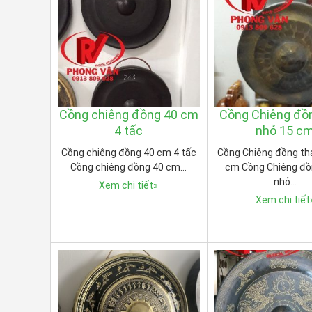
Cồng chiêng đồng 40 cm
Cồng Chiêng đồ
4 tấc
nhỏ 15 c
Cồng chiêng đồng 40 cm 4 tấc
Cồng Chiêng đồng th
Cồng chiêng đồng 40 cm…
cm Cồng Chiêng đồ
nhỏ…
Xem chi tiết
»
Xem chi tiết