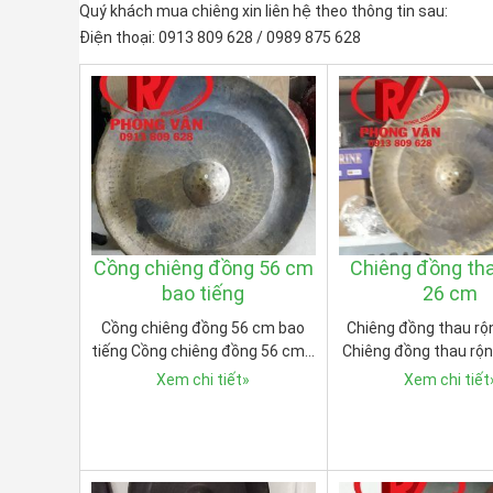
Quý khách mua chiêng xin liên hệ theo thông tin sau:
Điện thoại: 0913 809 628 / 0989 875 628
Cồng chiêng đồng 56 cm
Chiêng đồng th
bao tiếng
26 cm
Cồng chiêng đồng 56 cm bao
Chiêng đồng thau rộ
tiếng Cồng chiêng đồng 56 cm…
Chiêng đồng thau rộ
Xem chi tiết
»
Xem chi tiết