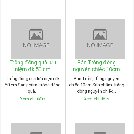
Trống đồng quà lưu
Bán Trống đồng
niệm đk 50 cm
nguyên chiếc 10cm
Trống đồng quà lưu niệm đk
Bán Trống đồng nguyên
50 cm Sản phẩm: trống đồng
chiếc 10cm Sản phẩm: trống
quà…
đồng nguyên chiếc…
Xem chi tiết
»
Xem chi tiết
»