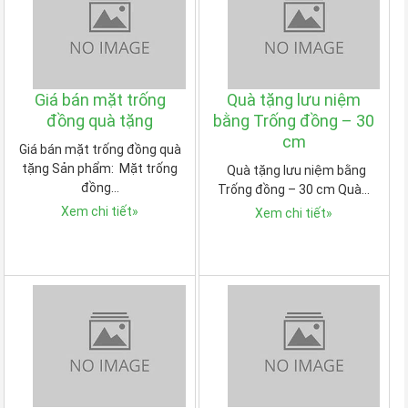
Giá bán mặt trống
Quà tặng lưu niệm
đồng quà tặng
bằng Trống đồng – 30
cm
Giá bán mặt trống đồng quà
tặng Sản phẩm: Mặt trống
Quà tặng lưu niệm bằng
đồng…
Trống đồng – 30 cm Quà…
Xem chi tiết
»
Xem chi tiết
»