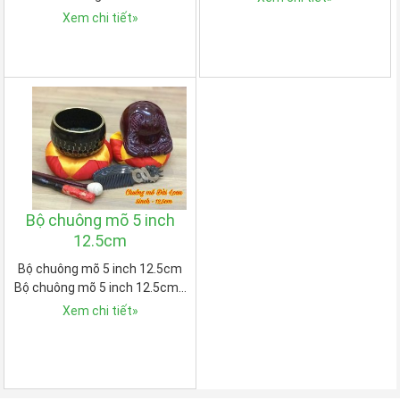
Xem chi tiết
»
Bộ chuông mõ 5 inch
12.5cm
Bộ chuông mõ 5 inch 12.5cm
Bộ chuông mõ 5 inch 12.5cm…
Xem chi tiết
»