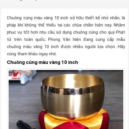
Chuông cúng màu vàng 10 inch sở hữu thiết kế nhỏ nhắn; là
pháp khí không thể thiếu tại các chùa chiền hiện nay. Nhằm
phục vụ tốt hơn nhu cầu sử dụng chuông cúng cho quý Phật
tử trên toàn quốc; Phong Vân hiện đang cung cấp mẫu
chuông màu vàng 10 inch được nhiều người lựa chọn. Hãy
cùng tham khảo ngay nhé.
Chuông cúng màu vàng 10 inch