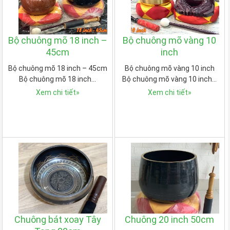
Bộ chuông mõ 18 inch –
Bộ chuông mõ vàng 10
45cm
inch
Bộ chuông mõ 18 inch – 45cm
Bộ chuông mõ vàng 10 inch
Bộ chuông mõ 18 inch…
Bộ chuông mõ vàng 10 inch…
Xem chi tiết
»
Xem chi tiết
»
Chuông bát xoay Tây
Chuông 20 inch 50cm