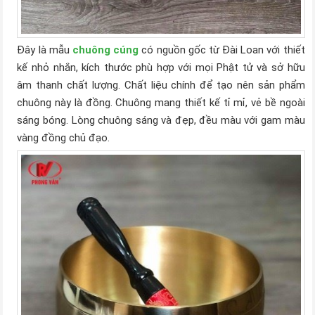
Đây là mẫu
chuông cúng
có nguồn gốc từ Đài Loan với thiết
kế nhỏ nhắn, kích thước phù hợp với mọi Phật tử và sở hữu
âm thanh chất lượng. Chất liệu chính để tạo nên sản phẩm
chuông này là đồng. Chuông mang thiết kế tỉ mỉ, vẻ bề ngoài
sáng bóng. Lòng chuông sáng và đẹp, đều màu với gam màu
vàng đồng chủ đạo.