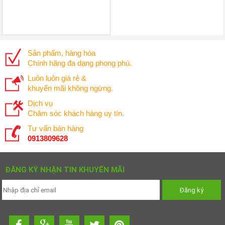
Sản phẩm, hàng hóa
Chính hãng đa dạng phong phú.
Luôn luôn giá rẻ &
khuyến mãi không ngừng.
Dịch vụ
Chăm sóc khách hàng uy tín.
Tư vấn bán hàng
0913809628
ĐĂNG KÝ NHẬN TIN KHUYẾN MÃI