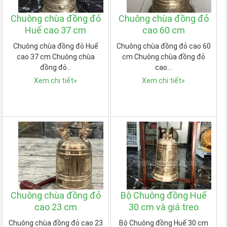
Chuông chùa đồng đỏ
Chuông chùa đồng đỏ
Huế cao 37 cm
cao 60 cm
Chuông chùa đồng đỏ Huế
Chuông chùa đồng đỏ cao 60
cao 37 cm Chuông chùa
cm Chuông chùa đồng đỏ
đồng đỏ…
cao…
Xem chi tiết
»
Xem chi tiết
»
Chuông chùa đồng đỏ
Bộ Chuông đồng Huế
cao 23 cm
30 cm và giá treo
Chuông chùa đồng đỏ cao 23
Bộ Chuông đồng Huế 30 cm