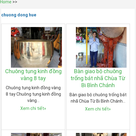
Home
>>
chuong dong hue
Chuông tụng kinh đồng
Bàn giao bộ chuông
vàng 8 tay
trống bát nhã Chùa Từ
Bi Bình Chánh
Chuông tụng kinh đồng vàng
8 tay Chuông tụng kinh đồng
Bàn giao bộ chuông trống bát
vàng…
nhã Chùa Từ Bi Bình Chánh…
Xem chi tiết
»
Xem chi tiết
»