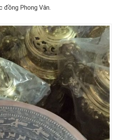
úc đồng Phong Vân.