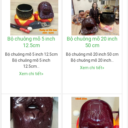
Bộ chuông mõ 5 inch
Bộ chuông mõ 20 inch
12.5cm
50 cm
Bộ chuông mõ 5 inch 12.5cm
Bộ chuông mõ 20 inch 50 cm
Bộ chuông mõ 5 inch
Bộ chuông mõ 20 inch…
12.5cm…
Xem chi tiết
»
Xem chi tiết
»