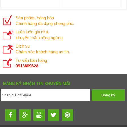
Sản phẩm, hàng hóa
Chính hãng đa dạng phong phú.
Luôn luôn giá rẻ &
khuyến mãi không ngừng.
Dịch vụ
Chăm sóc khách hàng uy tín.
Tư vấn bán hàng
0913809628
ĐĂNG KÝ NHẬN TIN KHUYẾN MÃI