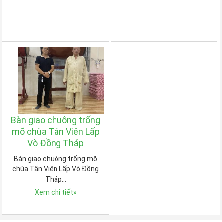
Bàn giao chuông trống
mõ chùa Tân Viên Lấp
Vò Đồng Tháp
Bàn giao chuông trống mõ
chùa Tân Viên Lấp Vò Đồng
Tháp…
Xem chi tiết
»