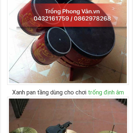
Xanh pan tầng dùng cho chơi
trống định âm